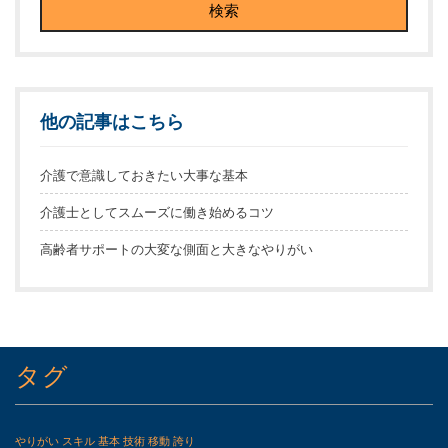
他の記事はこちら
介護で意識しておきたい大事な基本
介護士としてスムーズに働き始めるコツ
高齢者サポートの大変な側面と大きなやりがい
タグ
やりがい
スキル
基本
技術
移動
誇り