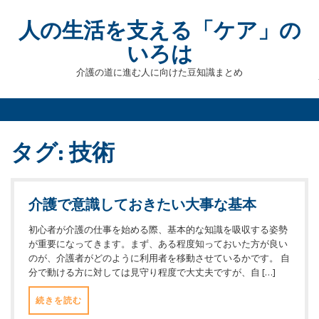
Skip
to
人の生活を支える「ケア」の
content
いろは
介護の道に進む人に向けた豆知識まとめ
タグ:
技術
介護で意識しておきたい大事な基本
初心者が介護の仕事を始める際、基本的な知識を吸収する姿勢
が重要になってきます。まず、ある程度知っておいた方が良い
のが、介護者がどのように利用者を移動させているかです。 自
分で動ける方に対しては見守り程度で大丈夫ですが、自 […]
続きを読む