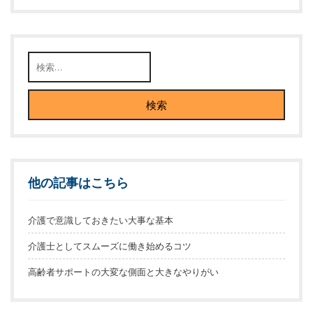
他の記事はこちら
介護で意識しておきたい大事な基本
介護士としてスムーズに働き始めるコツ
高齢者サポートの大変な側面と大きなやりがい