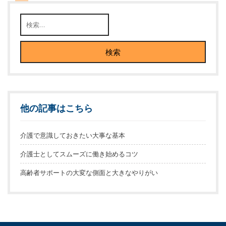
他の記事はこちら
介護で意識しておきたい大事な基本
介護士としてスムーズに働き始めるコツ
高齢者サポートの大変な側面と大きなやりがい